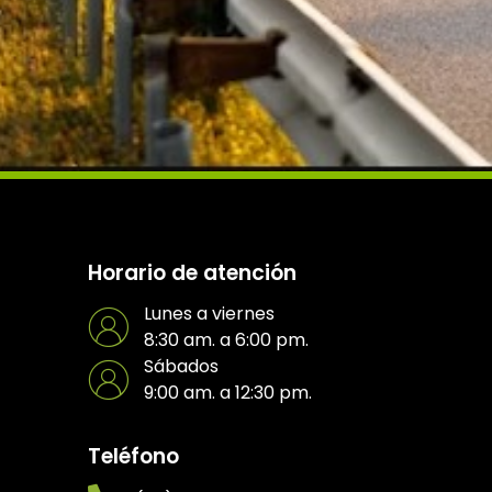
Horario de atención
Lunes a viernes
8:30 am. a 6:00 pm.
Sábados
9:00 am. a 12:30 pm.
Teléfono