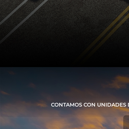
CONTAMOS CON UNIDADES D