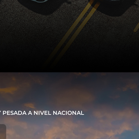
 PESADA A NIVEL NACIONAL