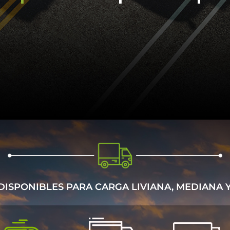
ISPONIBLES PARA CARGA LIVIANA, MEDIANA Y